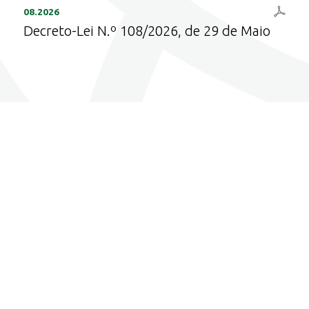
08.2026
Decreto-Lei N.º 108/2026, de 29 de Maio