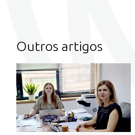
Outros artigos