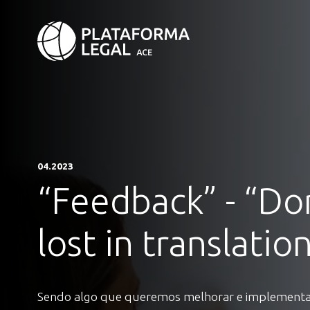
04.2023
“Feedback” - “Do
lost in translation
Sendo algo que queremos melhorar e implementa