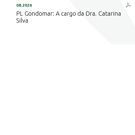
08.2026
PL Gondomar: A cargo da Dra. Catarina
Silva