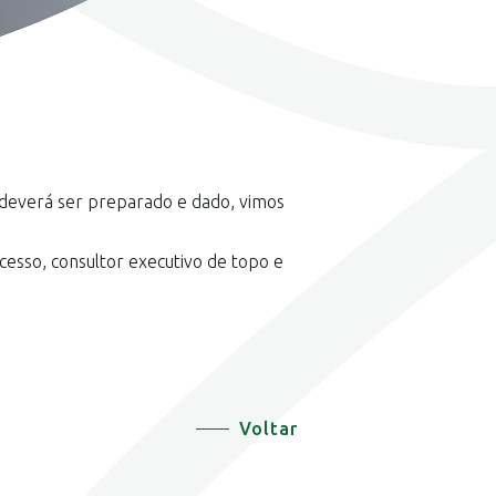
everá ser preparado e dado, vimos
cesso, consultor executivo de topo e
Voltar