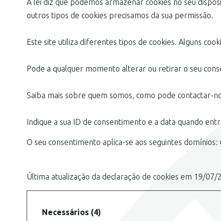
A lei diz que podemos armazenar cookies no seu disposi
outros tipos de cookies precisamos da sua permissão.
Este site utiliza diferentes tipos de cookies. Alguns c
Pode a qualquer momento alterar ou retirar o seu con
Saiba mais sobre quem somos, como pode contactar-nos
Indique a sua ID de consentimento e a data quando ent
O seu consentimento aplica-se aos seguintes domínios
Última atualização da declaração de cookies em 19/07
Necessários (4)