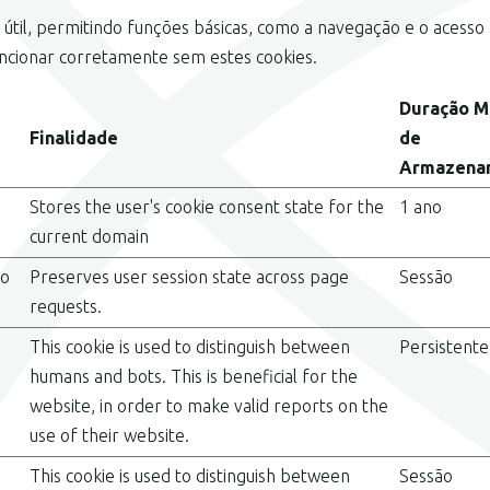
útil, permitindo funções básicas, como a navegação e o acesso
ncionar corretamente sem estes cookies.
Duração M
Finalidade
de
Armazena
Stores the user's cookie consent state for the
1 ano
current domain
co
Preserves user session state across page
Sessão
requests.
This cookie is used to distinguish between
Persistente
humans and bots. This is beneficial for the
website, in order to make valid reports on the
use of their website.
This cookie is used to distinguish between
Sessão