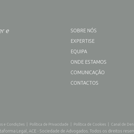
er e
SOBRE NÓS
EXPERTISE
EQUIPA
ONDE ESTAMOS
COMUNICAÇÃO
CONTACTOS
s e Condições
|
Política de Privacidade
|
Política de Cookies
|
Canal de Den
taforma Legal, ACE - Sociedade de Advogados. Todos os direitos rese