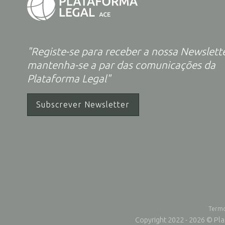
"Registe-se para receber a nossa Newslett
mantenha-se a par das comunicações da
Plataforma Legal"
Subscrever Newsletter
Termo
Copyright 2022 - 2026 © Pla