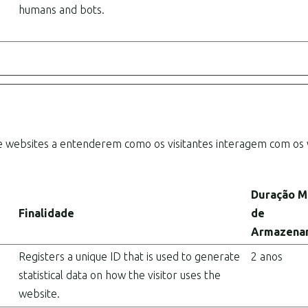
humans and bots.
 de websites a entenderem como os visitantes interagem com os
Duração M
Finalidade
de
Armazena
Registers a unique ID that is used to generate
2 anos
statistical data on how the visitor uses the
website.