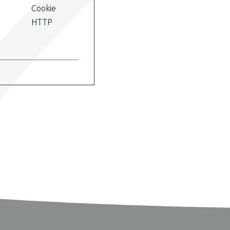
Cookie
HTTP