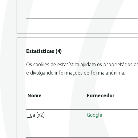
Estatísticas (4)
Os cookies de estatística ajudam os proprietários
e divulgando informações de forma anónima.
Nome
Fornecedor
_ga [x2]
Google