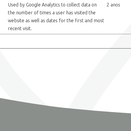
Used by Google Analytics to collect data on
2 anos
the number of times a user has visited the
website as well as dates for the first and most
recent visit.