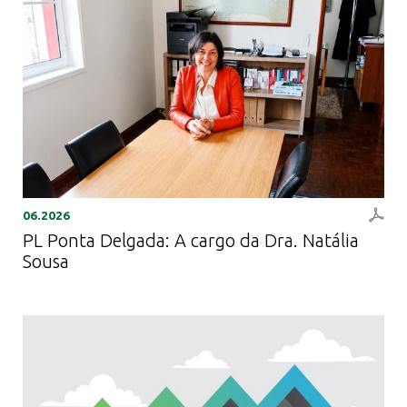
06.2026
PL Ponta Delgada: A cargo da Dra. Natália
Sousa