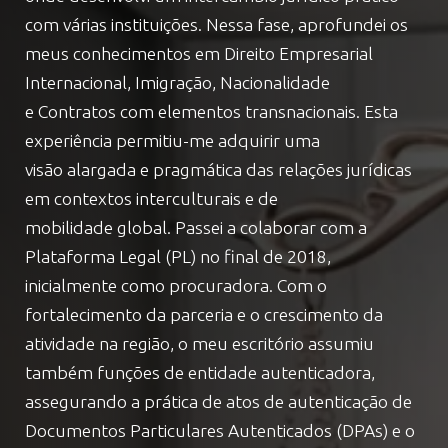
com várias instituições. Nessa fase, aprofundei os
meus conhecimentos em Direito Empresarial
Internacional, Imigração, Nacionalidade
e Contratos com elementos transnacionais. Esta
experiência permitiu-me adquirir uma
visão alargada e pragmática das relações jurídicas
em contextos interculturais e de
mobilidade global. Passei a colaborar com a
Plataforma Legal (PL) no final de 2018,
inicialmente como procuradora. Com o
fortalecimento da parceria e o crescimento da
atividade na região, o meu escritório assumiu
também funções de entidade autenticadora,
assegurando a prática de atos de autenticação de
Documentos Particulares Autenticados (DPAs) e o