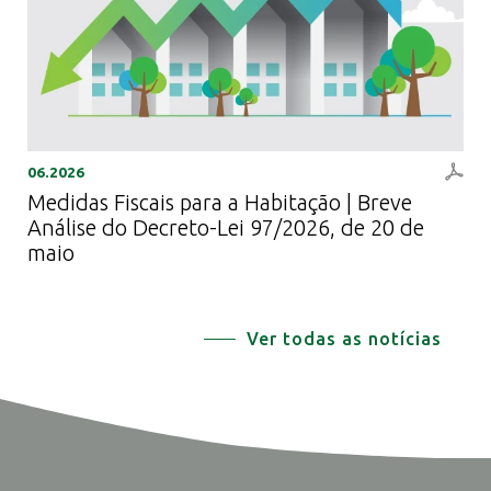
06.2026
Medidas Fiscais para a Habitação | Breve
Análise do Decreto-Lei 97/2026, de 20 de
maio
Ver todas as notícias