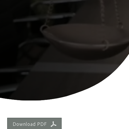
Download PDF