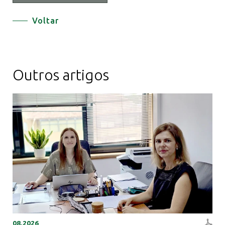
Voltar
Outros artigos
08.2026