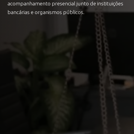
acompanhamento presencial junto de instituições
bancárias e organismos públicos.