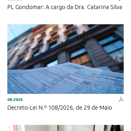
PL Gondomar: A cargo da Dra. Catarina Silva
08.2026
Decreto-Lei N.º 108/2026, de 29 de Maio