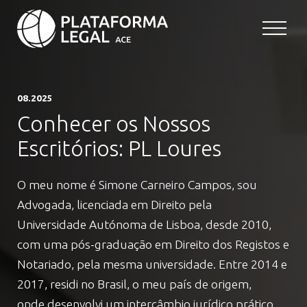
08.2025
Conhecer os Nossos
Escritórios: PL Loures
O meu nome é Simone Carneiro Campos, sou
Advogada, licenciada em Direito pela
Universidade Autónoma de Lisboa, desde 2010,
com uma pós-graduação em Direito dos Registos e
Notariado, pela mesma universidade. Entre 2014 e
2017, residi no Brasil, o meu país de origem,
onde desenvolvi um intercâmbio jurídico prático