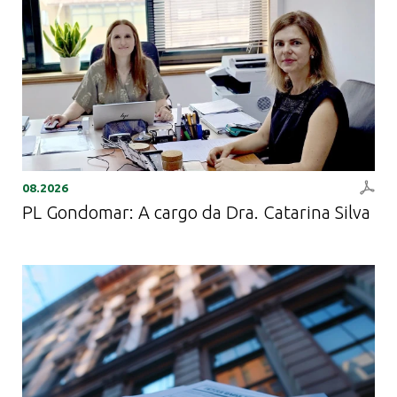
08.2026
PL Gondomar: A cargo da Dra. Catarina Silva