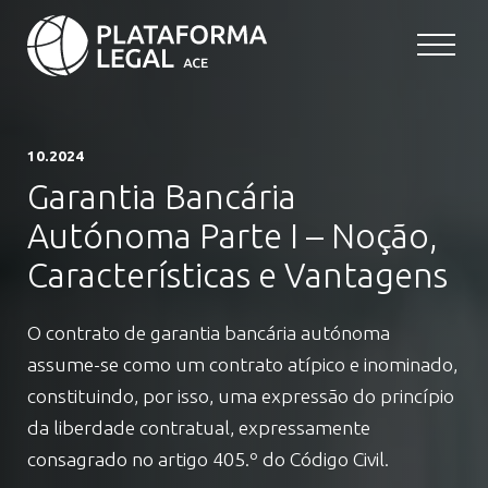
10.2024
Garantia Bancária
Autónoma Parte I – Noção,
Características e Vantagens
O contrato de garantia bancária autónoma
assume-se como um contrato atípico e inominado,
constituindo, por isso, uma expressão do princípio
da liberdade contratual, expressamente
consagrado no artigo 405.º do Código Civil.