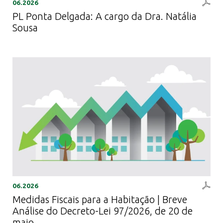
06.2026
PL Ponta Delgada: A cargo da Dra. Natália
Sousa
06.2026
Medidas Fiscais para a Habitação | Breve
Análise do Decreto-Lei 97/2026, de 20 de
maio