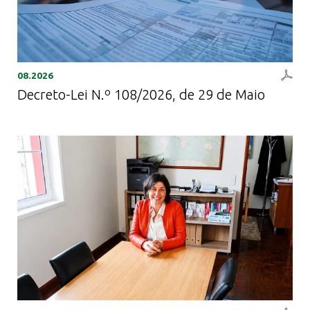
08.2026
Decreto-Lei N.º 108/2026, de 29 de Maio