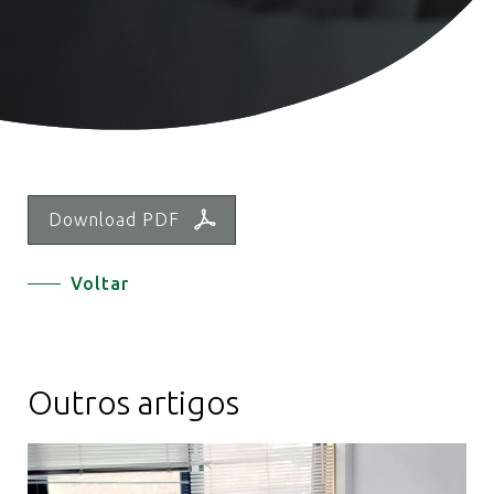
Download PDF
Voltar
Outros artigos